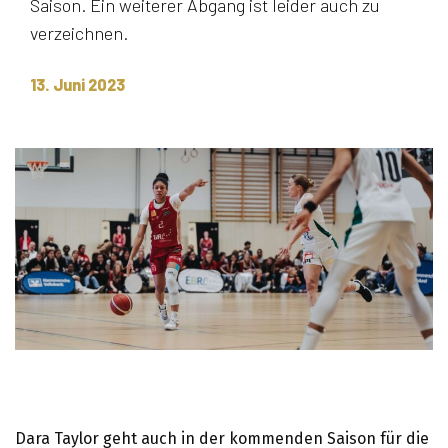
Saison. Ein weiterer Abgang ist leider auch zu
verzeichnen.
13. Juni 2023
Dara Taylor geht auch in der kommenden Saison für die