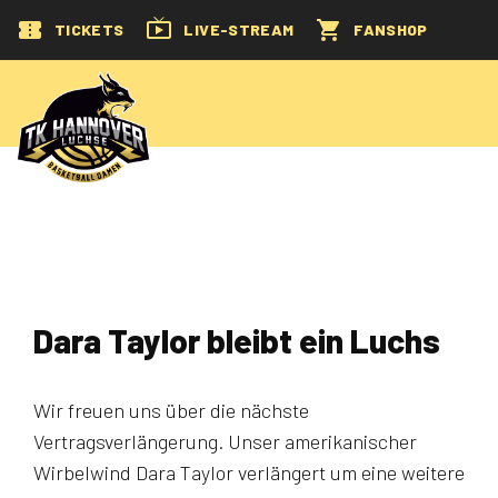
TICKETS
LIVE-STREAM
FANSHOP
Dara Taylor bleibt ein Luchs
Wir freuen uns über die nächste
Vertragsverlängerung. Unser amerikanischer
Wirbelwind Dara Taylor verlängert um eine weitere