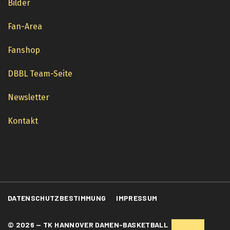
Bilder
Fan-Area
Fanshop
DBBL Team-Seite
Newsletter
Kontakt
DATENSCHUTZBESTIMMUNG
IMPRESSUM
© 2026 — TK HANNOVER DAMEN-BASKETBALL