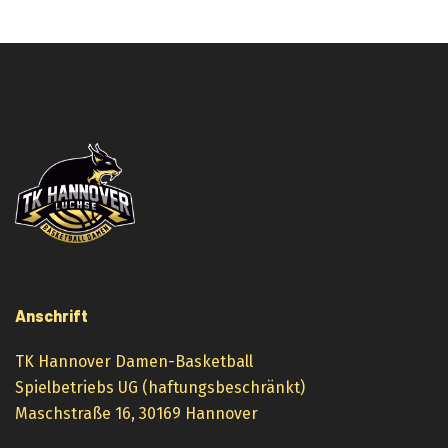
Anschrift
TK Hannover Damen-Basketball
Spielbetriebs UG (haftungsbeschränkt)
Maschstraße 16, 30169 Hannover