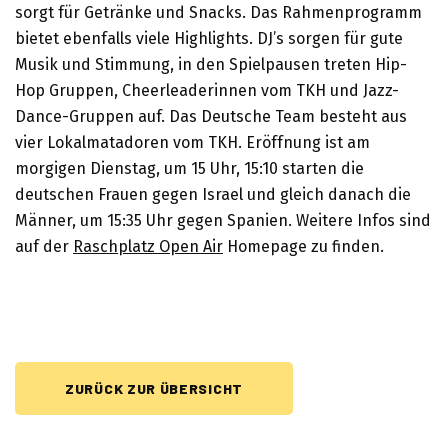
sorgt für Getränke und Snacks. Das Rahmenprogramm
bietet ebenfalls viele Highlights. DJ’s sorgen für gute
Musik und Stimmung, in den Spielpausen treten Hip-
Hop Gruppen, Cheerleaderinnen vom TKH und Jazz-
Dance-Gruppen auf. Das Deutsche Team besteht aus
vier Lokalmatadoren vom TKH. Eröffnung ist am
morgigen Dienstag, um 15 Uhr, 15:10 starten die
deutschen Frauen gegen Israel und gleich danach die
Männer, um 15:35 Uhr gegen Spanien. Weitere Infos sind
auf der
Raschplatz Open Air
Homepage zu finden.
ZURÜCK ZUR ÜBERSICHT