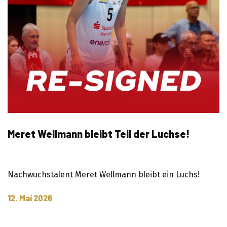
Meret Wellmann bleibt Teil der Luchse!
Nachwuchstalent Meret Wellmann bleibt ein Luchs!
12. Mai 2026