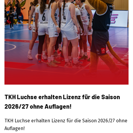
TKH Luchse erhalten Lizenz für die Saison
2026/27 ohne Auflagen!
TKH Luchse erhalten Lizenz für die Saison 2026/27 ohne
Auflagen!