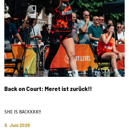
Back on Court: Meret ist zurück!!
SHE IS BACKKKK!!
9. Juni 2026