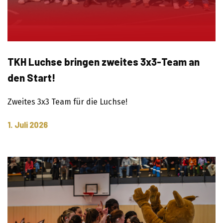
TKH Luchse bringen zweites 3x3-Team an
den Start!
Zweites 3x3 Team für die Luchse!
1. Juli 2026