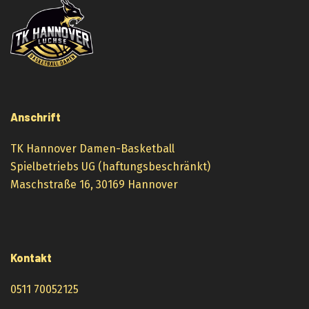
Anschrift
TK Hannover Damen-Basketball
Spielbetriebs UG (haftungsbeschränkt)
Maschstraße 16, 30169 Hannover
Kontakt
0511 70052125