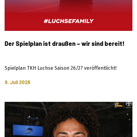
Der Spielplan ist draußen – wir sind bereit!
Spielplan TKH Luchse Saison 26/27 veröffentlicht!
9. Juli 2026