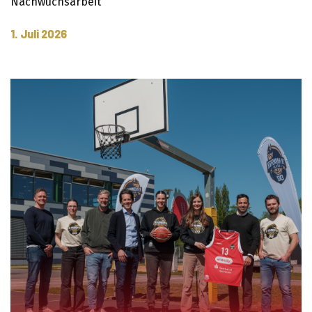
Nachwuchsarbeit
1. Juli 2026