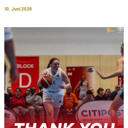
10. Juni 2026