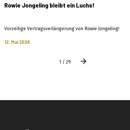
Rowie Jongeling bleibt ein Luchs!
Vorzeitige Vertragsverlängerung von Rowie Jongeling!
12. Mai 2026
1 / 29