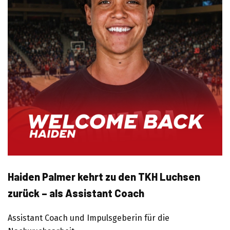
Haiden Palmer kehrt zu den TKH Luchsen
zurück – als Assistant Coach
Assistant Coach und Impulsgeberin für die