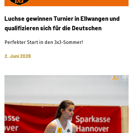
Luchse gewinnen Turnier in Ellwangen und
qualifizieren sich für die Deutschen
Meisterschaften
Perfekter Start in den 3x3-Sommer!
2. Juni 2026