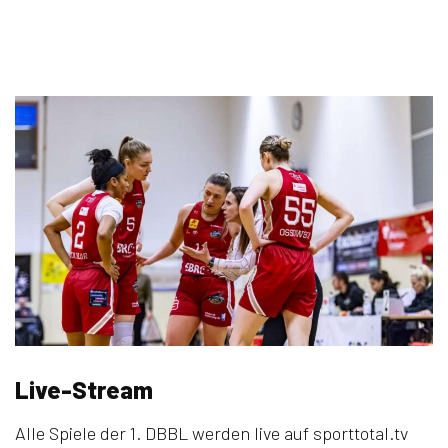
Live-Stream
Alle Spiele der 1. DBBL werden live auf sporttotal.tv