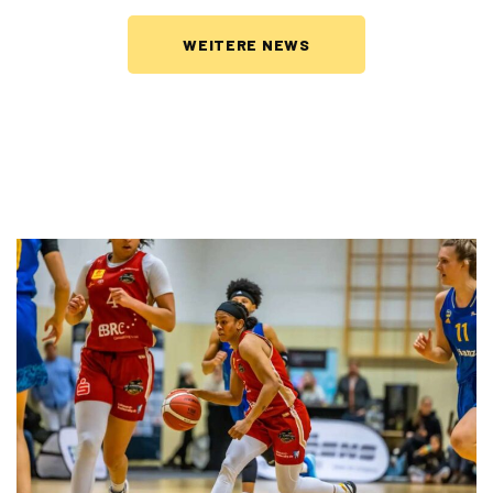
WEITERE NEWS