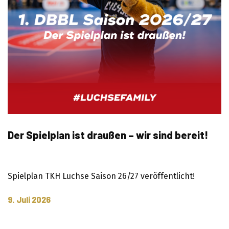
Der Spielplan ist draußen – wir sind bereit!
Spielplan TKH Luchse Saison 26/27 veröffentlicht!
9. Juli 2026