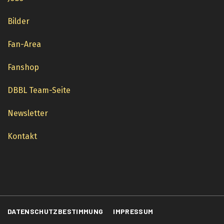
Bilder
Fan-Area
Fanshop
DBBL Team-Seite
Newsletter
Kontakt
DATENSCHUTZBESTIMMUNG
IMPRESSUM