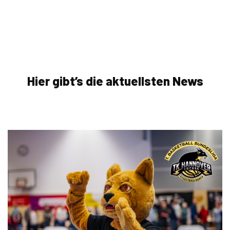
Hier gibt’s die aktuellsten News