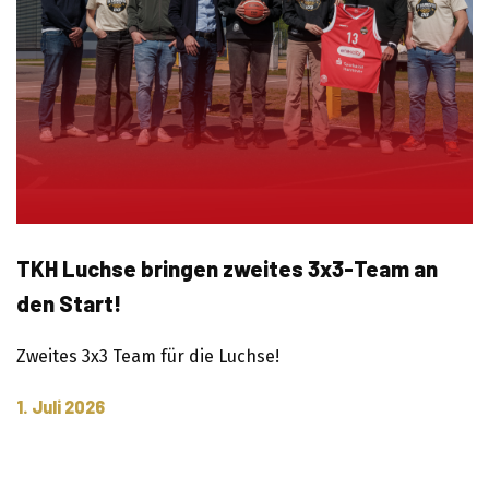
TKH Luchse bringen zweites 3x3-Team an
den Start!
Zweites 3x3 Team für die Luchse!
1. Juli 2026