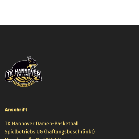
Anschrift
TK Hannover Damen-Basketball
Spielbetriebs UG (haftungsbeschränkt)