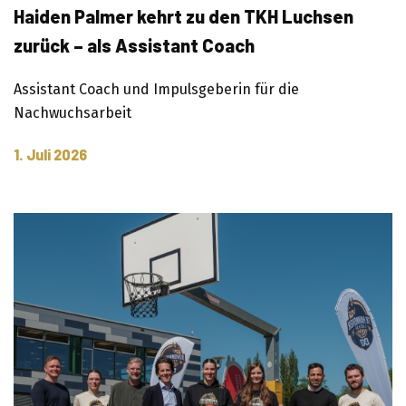
Haiden Palmer kehrt zu den TKH Luchsen
zurück – als Assistant Coach
Assistant Coach und Impulsgeberin für die
Nachwuchsarbeit
1. Juli 2026