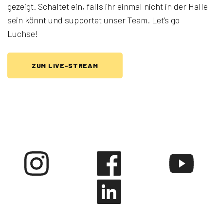
gezeigt. Schaltet ein, falls ihr einmal nicht in der Halle
sein könnt und supportet unser Team. Let’s go
Luchse!
ZUM LIVE-STREAM