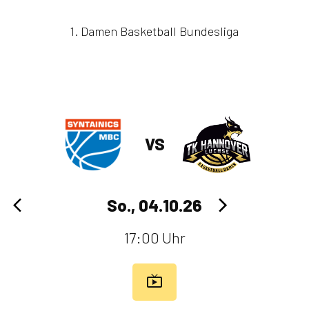
1. Damen Basketball Bundesliga
VS
So., 04.10.26
17:00 Uhr