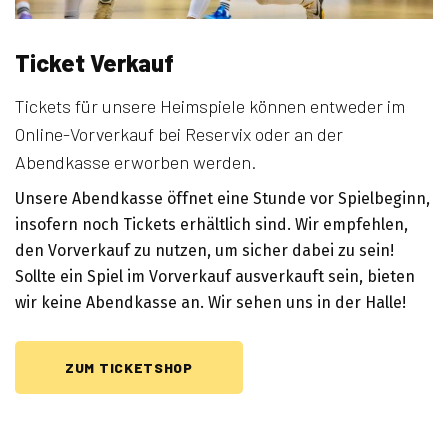
Ticket Verkauf
Tickets für unsere Heimspiele können entweder im
Online-Vorverkauf bei Reservix oder an der
Abendkasse erworben werden.
Unsere Abendkasse öffnet eine Stunde vor Spielbeginn,
insofern noch Tickets erhältlich sind. Wir empfehlen,
den Vorverkauf zu nutzen, um sicher dabei zu sein!
Sollte ein Spiel im Vorverkauf ausverkauft sein, bieten
wir keine Abendkasse an. Wir sehen uns in der Halle!
ZUM TICKETSHOP