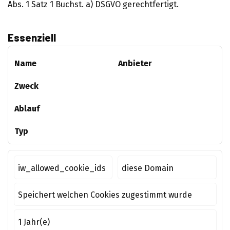
Abs. 1 Satz 1 Buchst. a) DSGVO gerechtfertigt.
Essenziell
Name
Anbieter
Zweck
Ablauf
Typ
iw_allowed_cookie_ids
diese Domain
Speichert welchen Cookies zugestimmt wurde
1 Jahr(e)