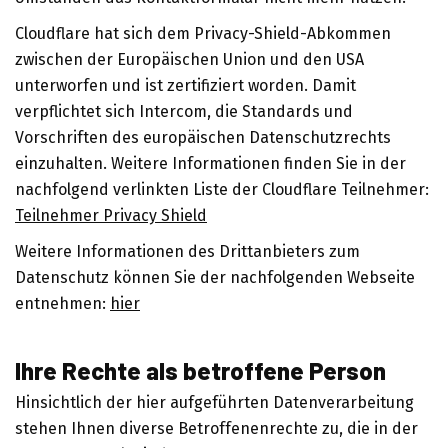
Cloudflare hat sich dem Privacy-Shield-Abkommen
zwischen der Europäischen Union und den USA
unterworfen und ist zertifiziert worden. Damit
verpflichtet sich Intercom, die Standards und
Vorschriften des europäischen Datenschutzrechts
einzuhalten. Weitere Informationen finden Sie in der
nachfolgend verlinkten Liste der Cloudflare Teilnehmer:
Teilnehmer Privacy Shield
Weitere Informationen des Drittanbieters zum
Datenschutz können Sie der nachfolgenden Webseite
entnehmen:
hier
Ihre Rechte als betroffene Person
Hinsichtlich der hier aufgeführten Datenverarbeitung
stehen Ihnen diverse Betroffenenrechte zu, die in der