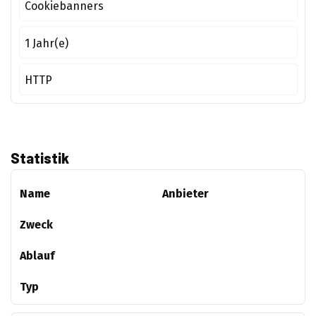
Cookiebanners
1 Jahr(e)
HTTP
Statistik
Name
Anbieter
Zweck
Ablauf
Typ