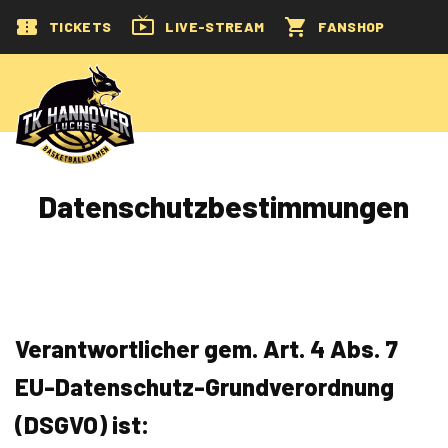
TICKETS
LIVE-STREAM
FANSHOP
Datenschutzbestimmungen
Verantwortlicher gem. Art. 4 Abs. 7
EU-Datenschutz-Grundverordnung
(DSGVO) ist: