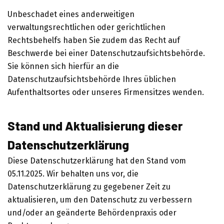
Unbeschadet eines anderweitigen
verwaltungsrechtlichen oder gerichtlichen
Rechtsbehelfs haben Sie zudem das Recht auf
Beschwerde bei einer Datenschutzaufsichtsbehörde.
Sie können sich hierfür an die
Datenschutzaufsichtsbehörde Ihres üblichen
Aufenthaltsortes oder unseres Firmensitzes wenden.
Stand und Aktualisierung dieser
Datenschutzerklärung
Diese Datenschutzerklärung hat den Stand vom
05.11.2025. Wir behalten uns vor, die
Datenschutzerklärung zu gegebener Zeit zu
aktualisieren, um den Datenschutz zu verbessern
und/oder an geänderte Behördenpraxis oder