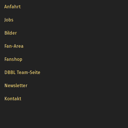
Anfahrt
Jobs
Bilder
Fan-Area
Fanshop
DBBL Team-Seite
Newsletter
Kontakt