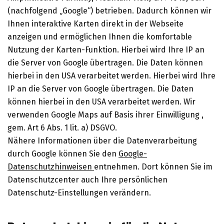
(nachfolgend „Google“) betrieben. Dadurch können wir
Ihnen interaktive Karten direkt in der Webseite
anzeigen und ermöglichen Ihnen die komfortable
Nutzung der Karten-Funktion. Hierbei wird Ihre IP an
die Server von Google übertragen. Die Daten können
hierbei in den USA verarbeitet werden. Hierbei wird Ihre
IP an die Server von Google übertragen. Die Daten
können hierbei in den USA verarbeitet werden. Wir
verwenden Google Maps auf Basis ihrer Einwilligung ,
gem. Art 6 Abs. 1 lit. a) DSGVO.
Nähere Informationen über die Datenverarbeitung
durch Google können Sie den
Google-
Datenschutzhinweisen
entnehmen. Dort können Sie im
Datenschutzcenter auch Ihre persönlichen
Datenschutz-Einstellungen verändern.