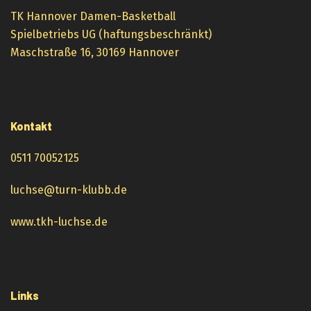
TK Hannover Damen-Basketball
Spielbetriebs UG (haftungsbeschränkt)
Maschstraße 16, 30169 Hannover
Kontakt
0511 70052125
luchse@turn-klubb.de
www.tkh-luchse.de
Links