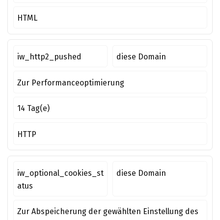
HTML
iw_http2_pushed
diese Domain
Zur Performanceoptimierung
14 Tag(e)
HTTP
iw_optional_cookies_st
diese Domain
atus
Zur Abspeicherung der gewählten Einstellung des