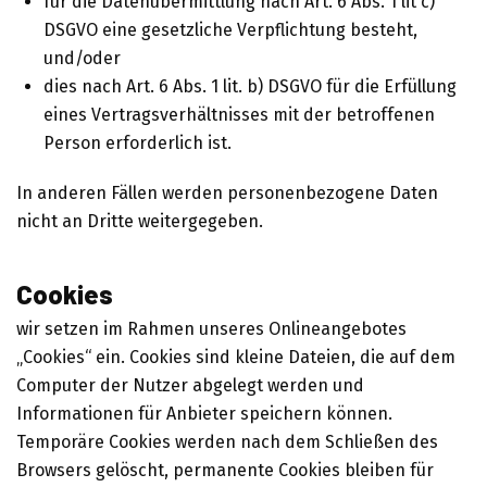
für die Datenübermittlung nach Art. 6 Abs. 1 lit c)
DSGVO eine gesetzliche Verpflichtung besteht,
und/oder
dies nach Art. 6 Abs. 1 lit. b) DSGVO für die Erfüllung
eines Vertragsverhältnisses mit der betroffenen
Person erforderlich ist.
In anderen Fällen werden personenbezogene Daten
nicht an Dritte weitergegeben.
Cookies
wir setzen im Rahmen unseres Onlineangebotes
„Cookies“ ein. Cookies sind kleine Dateien, die auf dem
Computer der Nutzer abgelegt werden und
Informationen für Anbieter speichern können.
Temporäre Cookies werden nach dem Schließen des
Browsers gelöscht, permanente Cookies bleiben für