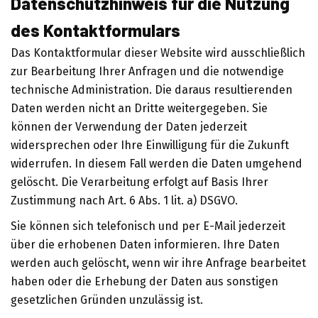
Datenschutzhinweis für die Nutzung
des Kontaktformulars
Das Kontaktformular dieser Website wird ausschließlich
zur Bearbeitung Ihrer Anfragen und die notwendige
technische Administration. Die daraus resultierenden
Daten werden nicht an Dritte weitergegeben. Sie
können der Verwendung der Daten jederzeit
widersprechen oder Ihre Einwilligung für die Zukunft
widerrufen. In diesem Fall werden die Daten umgehend
gelöscht. Die Verarbeitung erfolgt auf Basis Ihrer
Zustimmung nach Art. 6 Abs. 1 lit. a) DSGVO.
Sie können sich telefonisch und per E-Mail jederzeit
über die erhobenen Daten informieren. Ihre Daten
werden auch gelöscht, wenn wir ihre Anfrage bearbeitet
haben oder die Erhebung der Daten aus sonstigen
gesetzlichen Gründen unzulässig ist.