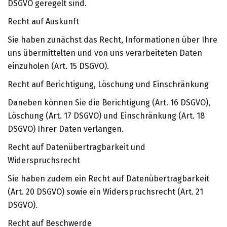
DSGVO geregelt sind.
Recht auf Auskunft
Sie haben zunächst das Recht, Informationen über Ihre
uns übermittelten und von uns verarbeiteten Daten
einzuholen (Art. 15 DSGVO).
Recht auf Berichtigung, Löschung und Einschränkung
Daneben können Sie die Berichtigung (Art. 16 DSGVO),
Löschung (Art. 17 DSGVO) und Einschränkung (Art. 18
DSGVO) Ihrer Daten verlangen.
Recht auf Datenübertragbarkeit und
Widerspruchsrecht
Sie haben zudem ein Recht auf Datenübertragbarkeit
(Art. 20 DSGVO) sowie ein Widerspruchsrecht (Art. 21
DSGVO).
Recht auf Beschwerde