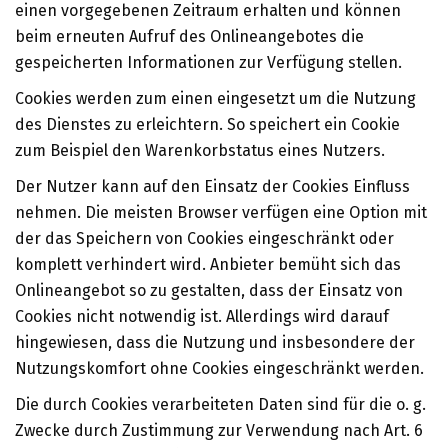
einen vorgegebenen Zeitraum erhalten und können
beim erneuten Aufruf des Onlineangebotes die
gespeicherten Informationen zur Verfügung stellen.
Cookies werden zum einen eingesetzt um die Nutzung
des Dienstes zu erleichtern. So speichert ein Cookie
zum Beispiel den Warenkorbstatus eines Nutzers.
Der Nutzer kann auf den Einsatz der Cookies Einfluss
nehmen. Die meisten Browser verfügen eine Option mit
der das Speichern von Cookies eingeschränkt oder
komplett verhindert wird. Anbieter bemüht sich das
Onlineangebot so zu gestalten, dass der Einsatz von
Cookies nicht notwendig ist. Allerdings wird darauf
hingewiesen, dass die Nutzung und insbesondere der
Nutzungskomfort ohne Cookies eingeschränkt werden.
Die durch Cookies verarbeiteten Daten sind für die o. g.
Zwecke durch Zustimmung zur Verwendung nach Art. 6