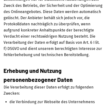
Zweck des Betriebs, der Sicherheit und der Optimierung
des Onlineangebotes. Diese Daten werden automatisch
gelöscht. Der Anbieter behält sich jedoch vor, die
Protokolldaten nachträglich zu überprüfen, wenn
aufgrund konkreter Anhaltspunkte der berechtigte
Verdacht einer rechtswidrigen Nutzung besteht. Die
Verarbeitung der Daten erfolgt auf Basis von Art. 6 I lit.
f) DSGVO und dient unserem berechtigten Interesse zur
Fehlerbehebung und technischen Bereitstellung.
Erhebung und Nutzung
personenbezogener Daten
Die Verarbeitung dieser Daten erfolgt zu folgenden
Zwecken:
die Verbindung zur Webseite des Unternehmens