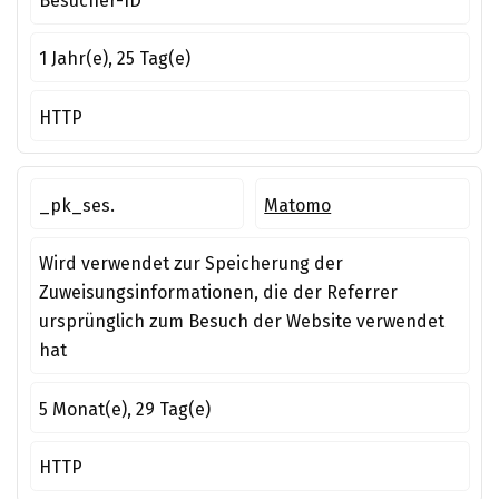
Besucher-ID
1 Jahr(e), 25 Tag(e)
HTTP
_pk_ses.
Matomo
Wird verwendet zur Speicherung der
Zuweisungsinformationen, die der Referrer
ursprünglich zum Besuch der Website verwendet
hat
5 Monat(e), 29 Tag(e)
HTTP