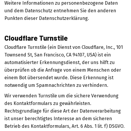
Weitere Informationen zu personenbezogene Daten
und dem Datenschutz entnehmen Sie den anderen
Punkten dieser Datenschutzerklärung.
Cloudflare Turnstile
Cloudflare Turnstile (ein Dienst von Cloudflare, Inc., 101
Townsend St, San Francisco, CA 94107, USA) ist ein
automatisierter Erkennungsdienst, der uns hilft zu
überprüfen ob die Anfrage von einem Menschen oder
einem Bot übersendet wurde. Diese Erkennung ist
notwendig um Spamnachrichten zu verhindern.
Wir verwenden Turnstile um die sichere Verwendung
des Kontaktformulars zu gewährleisten.
Rechtsgrundlage für diese Art der Datenverarbeitung
ist unser berechtigtes Interesse an dem sicheren
Betrieb des Kontaktformulars, Art. 6 Abs. 1 lit. f) DSGVO.