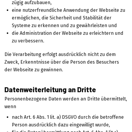
zügig aufzubauen,
eine nutzerfreundliche Anwendung der Webseite zu
ermöglichen, die Sicherheit und Stabilität der
Systeme zu erkennen und zu gewährleisten und
die Administration der Webseite zu erleichtern und
zu verbessern.
Die Verarbeitung erfolgt ausdrücklich nicht zu dem
Zweck, Erkenntnisse über die Person des Besuchers
der Webseite zu gewinnen.
Datenweiterleitung an Dritte
Personenbezogene Daten werden an Dritte übermittelt,
wenn
nach Art. 6 Abs. 1 lit. a) DSGVO durch die betroffene
Person ausdrücklich dazu eingewilligt wurde,