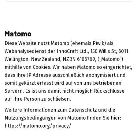
Matomo
Diese Website nutzt Matomo (ehemals Piwik) als
Webanalysedienst der InnoCraft Ltd., 150 Willis St, 6011
Wellington, New Zealand, NZBN 6106769, („Matomo“)
mithilfe von Cookies. Wir haben Matomo so eingerichtet,
dass ihre IP Adresse ausschließlich anonymisiert und
somit gekürzt erfasst wird auf von uns betriebenen
Servern. Es ist uns damit nicht möglich Rückschlüsse
auf Ihre Person zu schließen.
Weitere Informationen zum Datenschutz und die
Nutzungsbedingungen von Matomo finden Sie hier:
https://matomo.org/privacy/