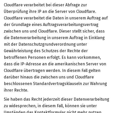
Cloudflare verarbeitet bei dieser Abfrage zur
Überprüfung ihre IP an die Server von Cloudflare.
Cloudflare verarbeitet die Daten in unserem Auftrag auf
der Grundlage eines Auftragsverarbeitungsvertrag
zwischen uns und Cloudflare. Dieser stellt sicher, dass
die Datenverarbeitung in unserem Auftrag in Einklang
mit der Datenschutzgrundverordnung unter
Gewährleistung des Schutzes der Rechte der
betroffenen Personen erfolgt. Es kann vorkommen,
dass die IP-Adresse an die amerikanischen Server von
Cloudflare übertragen werden. In diesem Fall gelten
darüber hinaus die zwischen uns und Cloudflare
beschlossenen Standardvertragsklauseln zur Wahrung
ihrer Rechte.
Sie haben das Recht jederzeit dieser Datenverarbeitung
zu widesprechen, in diesem Fall, können sie unter
Umständen das Kontaktformular nicht mehr nutzen.