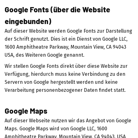
Google Fonts (über die Website
eingebunden)
Auf dieser Website werden Google Fonts zur Darstellung
der Schrift genutzt. Dies ist ein Dienst von Google LLC,
1600 Amphitheatre Parkway, Mountain View, CA 94043
USA, des Weiteren Google genannt.
Wir stellen Google Fonts direkt über diese Website zur
Verfügung, hierdurch muss keine Verbindung zu den
Servern von Google hergestellt werden und keine
Verarbeitung personenbezogener Daten findet statt.
Google Maps
Auf dieser Webseite nutzen wir das Angebot von Google
Maps. Google Maps wird von Google LLC, 1600
Amphitheatre Parkway, Mountain View, CA 94043, USA