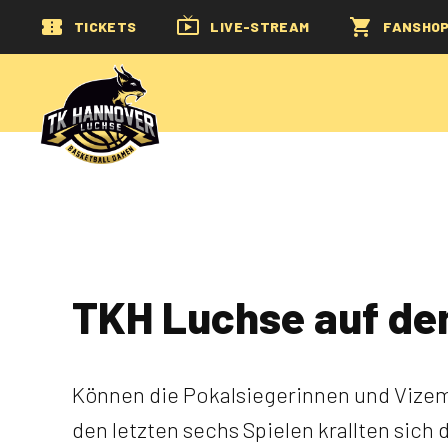
TICKETS
LIVE-STREAM
FANSHO
TKH Luchse auf d
Können die Pokalsiegerinnen und Vizeme
den letzten sechs Spielen krallten sich