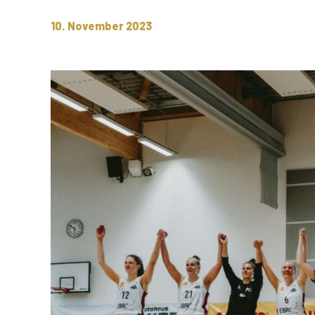
10. November 2023