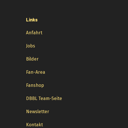
Links
Anfahrt
Jobs
Bilder
Fan-Area
Fanshop
DBBL Team-Seite
Newsletter
Kontakt