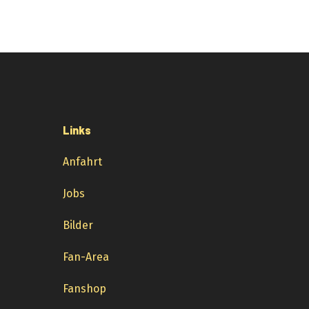
Links
Anfahrt
Jobs
Bilder
Fan-Area
Fanshop