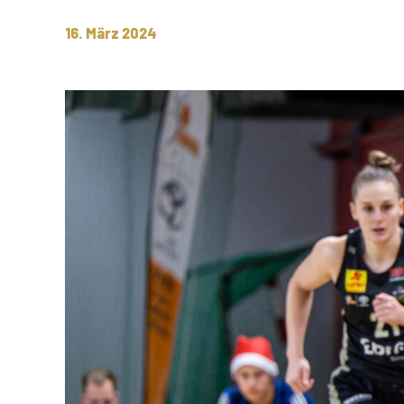
16. März 2024