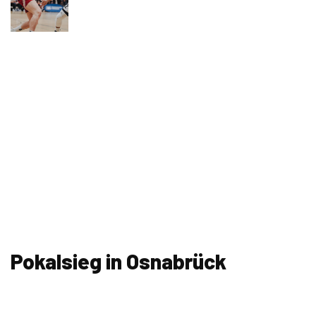
Pokalsieg in Osnabrück