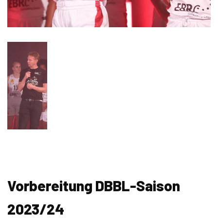
Vorbereitung DBBL-Saison
2023/24