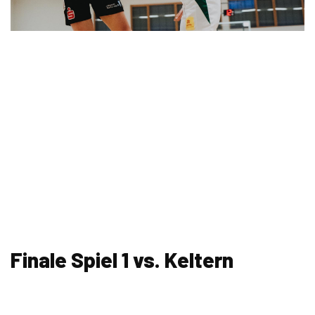
Finale Spiel 1 vs. Keltern