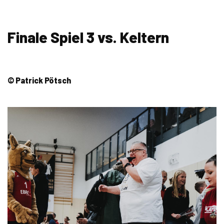
Finale Spiel 3 vs. Keltern
© Patrick Pötsch