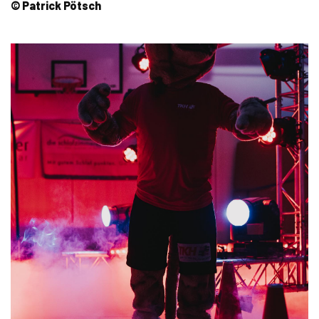
© Patrick Pötsch