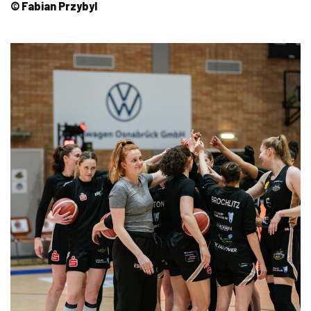
© Fabian Przybyl