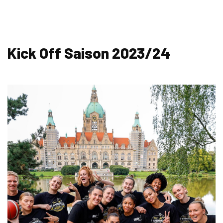
Kick Off Saison 2023/24