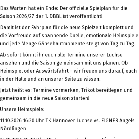
Das Warten hat ein Ende: Der offizielle Spielplan für die
Saison 2026/27 der 1. DBBL ist veröffentlicht!
Damit ist der Fahrplan für die neue Spielzeit komplett und
die Vorfreude auf spannende Duelle, emotionale Heimspiele
und jede Menge Gänsehautmomente steigt von Tag zu Tag.
Ab sofort könnt ihr euch alle Termine unserer Luchse
ansehen und die Saison gemeinsam mit uns planen. Ob
Heimspiel oder Auswärtsfahrt – wir freuen uns darauf, euch
in der Halle und an unserer Seite zu wissen.
Jetzt heißt es: Termine vormerken, Trikot bereitlegen und
gemeinsam in die neue Saison starten!
Unsere Heimspiele:
11.10.2026 16:30 Uhr TK Hannover Luchse vs. EIGNER Angels
Nördlingen