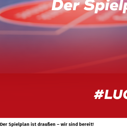
Der Spielplan ist draußen – wir sind bereit!