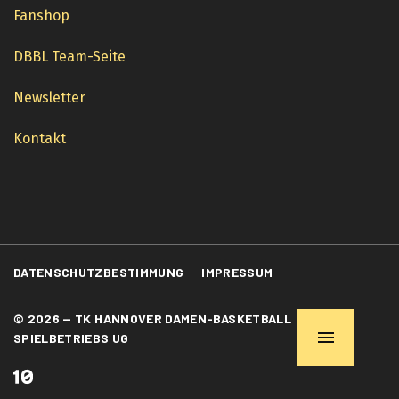
Fanshop
DBBL Team-Seite
Newsletter
Kontakt
DATENSCHUTZBESTIMMUNG
IMPRESSUM
© 2026 — TK HANNOVER DAMEN-BASKETBALL
SPIELBETRIEBS UG