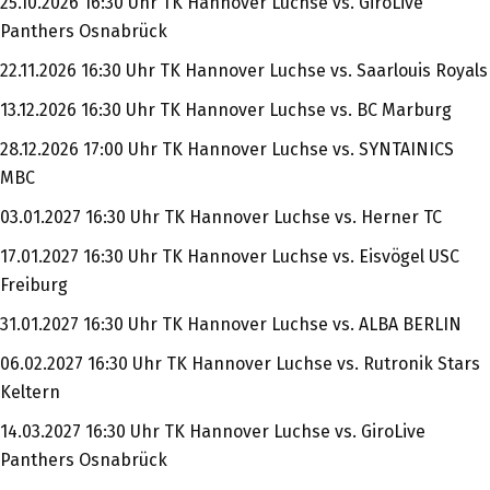
25.10.2026 16:30 Uhr TK Hannover Luchse vs. GiroLive
Panthers Osnabrück
22.11.2026 16:30 Uhr TK Hannover Luchse vs. Saarlouis Royals
13.12.2026 16:30 Uhr TK Hannover Luchse vs. BC Marburg
28.12.2026 17:00 Uhr TK Hannover Luchse vs. SYNTAINICS
MBC
03.01.2027 16:30 Uhr TK Hannover Luchse vs. Herner TC
17.01.2027 16:30 Uhr TK Hannover Luchse vs. Eisvögel USC
Freiburg
31.01.2027 16:30 Uhr TK Hannover Luchse vs. ALBA BERLIN
06.02.2027 16:30 Uhr TK Hannover Luchse vs. Rutronik Stars
Keltern
14.03.2027 16:30 Uhr TK Hannover Luchse vs. GiroLive
Panthers Osnabrück