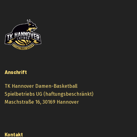
Anschrift
TK Hannover Damen-Basketball
Spielbetriebs UG (haftungsbeschränkt)
Maschstraße 16, 30169 Hannover
Kontakt