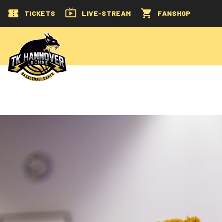
TICKETS
LIVE-STREAM
FANSHOP