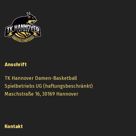
Anschrift
TK Hannover Damen-Basketball
Spielbetriebs UG (haftungsbeschränkt)
Maschstraße 16, 30169 Hannover
Kontakt