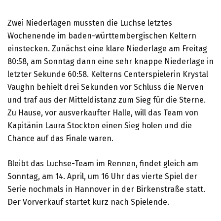
Zwei Niederlagen mussten die Luchse letztes
Wochenende im baden-württembergischen Keltern
einstecken. Zunächst eine klare Niederlage am Freitag
80:58, am Sonntag dann eine sehr knappe Niederlage in
letzter Sekunde 60:58. Kelterns Centerspielerin Krystal
Vaughn behielt drei Sekunden vor Schluss die Nerven
und traf aus der Mitteldistanz zum Sieg für die Sterne.
Zu Hause, vor ausverkaufter Halle, will das Team von
Kapitänin Laura Stockton einen Sieg holen und die
Chance auf das Finale waren.
Bleibt das Luchse-Team im Rennen, findet gleich am
Sonntag, am 14. April, um 16 Uhr das vierte Spiel der
Serie nochmals in Hannover in der Birkenstraße statt.
Der Vorverkauf startet kurz nach Spielende.