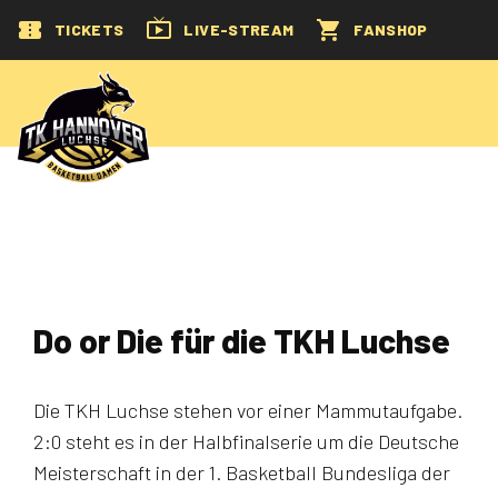
TICKETS
LIVE-STREAM
FANSHOP
Do or Die für die TKH Luchse
Die TKH Luchse stehen vor einer Mammutaufgabe.
2:0 steht es in der Halbfinalserie um die Deutsche
Meisterschaft in der 1. Basketball Bundesliga der