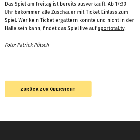
Das Spiel am Freitag ist bereits ausverkauft. Ab 17:30
Uhr bekommen alle Zuschauer mit Ticket Einlass zum
Spiel. Wer kein Ticket ergattern konnte und nicht in der
Halle sein kann, findet das Spiel live auf
sportotal.tv
.
Foto: Patrick Pötsch
ZURÜCK ZUR ÜBERSICHT