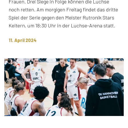
Frauen. Drei Siege in Folge können die Luchse
noch retten. Am morgigen Freitag findet das dritte
Spiel der Serie gegen den Meister Rutronik Stars
Keltern, um 18:30 Uhr in der Luchse-Arena statt.
11. April 2024