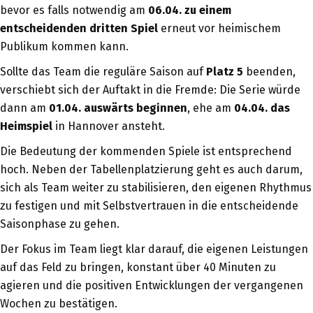
bevor es falls notwendig am
06.04. zu einem
entscheidenden dritten Spiel
erneut vor heimischem
Publikum kommen kann.
Sollte das Team die reguläre Saison auf
Platz 5
beenden,
verschiebt sich der Auftakt in die Fremde: Die Serie würde
dann am
01.04. auswärts beginnen
, ehe am
04.04. das
Heimspiel
in Hannover ansteht.
Die Bedeutung der kommenden Spiele ist entsprechend
hoch. Neben der Tabellenplatzierung geht es auch darum,
sich als Team weiter zu stabilisieren, den eigenen Rhythmus
zu festigen und mit Selbstvertrauen in die entscheidende
Saisonphase zu gehen.
Der Fokus im Team liegt klar darauf, die eigenen Leistungen
auf das Feld zu bringen, konstant über 40 Minuten zu
agieren und die positiven Entwicklungen der vergangenen
Wochen zu bestätigen.