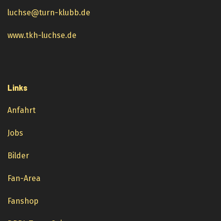
luchse@turn-klubb.de
www.tkh-luchse.de
Links
Anfahrt
Jobs
Bilder
Fan-Area
Fanshop