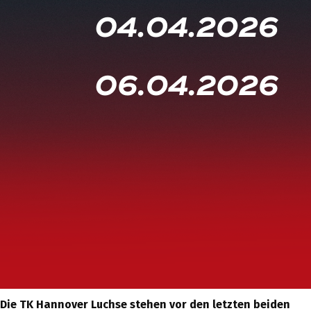
Die TK Hannover Luchse stehen vor den letzten beiden