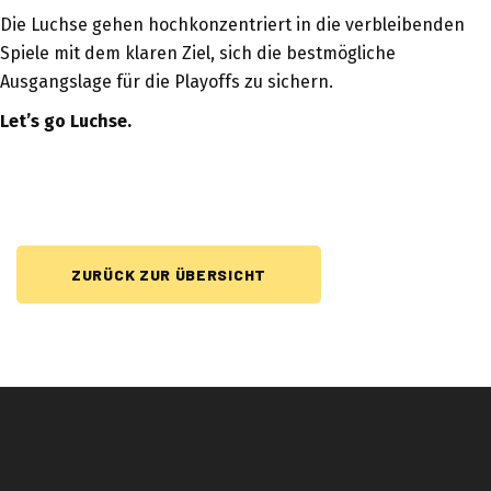
Die Luchse gehen hochkonzentriert in die verbleibenden
Spiele mit dem klaren Ziel, sich die bestmögliche
Ausgangslage für die Playoffs zu sichern.
Let’s go Luchse.
ZURÜCK ZUR ÜBERSICHT