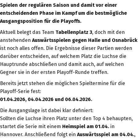
Spielen der regulären Saison und damit vor einer
entscheidenden Phase im Kampf um die bestmögliche
Ausgangsposition für die Playoffs.
Aktuell belegt das Team
Tabellenplatz 3
, doch mit den
anstehenden
Auswärtsspielen gegen Halle und Osnabrück
ist noch alles offen. Die Ergebnisse dieser Partien werden
darüber entscheiden, auf welchem Platz die Luchse die
Hauptrunde abschließen und damit auch, auf welchen
Gegner sie in der ersten Playoff-Runde treffen.
Bereits jetzt stehen die möglichen Spieltermine für die
Playoff-Serie fest:
01.04.2026, 04.04.2026 und 06.04.2026.
Die Ausgangslage ist dabei klar definiert:
Sollten die Luchse ihren Platz unter den Top 4 behaupten,
startet die Serie mit einem
Heimspiel am 01.04.
in
Hannover. Anschließend folgt ein
Auswärtsspiel am 04.04.
,