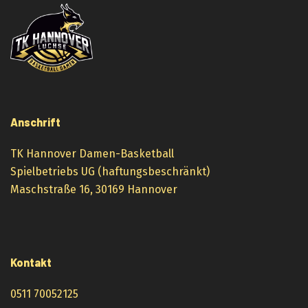
Anschrift
TK Hannover Damen-Basketball
Spielbetriebs UG (haftungsbeschränkt)
Maschstraße 16, 30169 Hannover
Kontakt
0511 70052125