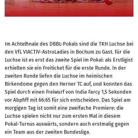
Im Achtelfinale des DBBL-Pokals sind die TKH Luchse bei
den VfL VIACTIV-AstroLadies in Bochum zu Gast. Für die
Luchse ist es erst das zweite Spiel im Pokal: als Erstligist
erhielten sie ein Freiticket für die erste Runde. In der
zweiten Runde liefen die Luchse im heimischen
Birkendome gegen den Herner TC auf, und konnten das
Spiel durch einen Freiwurf von India Farcy 1,5 Sekunden
vor Abpfiff mit 66:65 für sich entscheiden. Das Spiel am
morgigen Tag ist somit eine zweifache Premiere: die
Luchse spielen nicht nur zum ersten Mal in diesem
Pokal-Turnus auswärts, sondern auch erstmalig gegen
ein Team aus der zweiten Bundesliga.