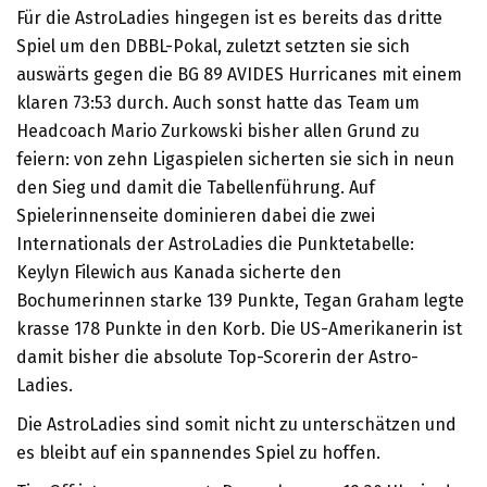
Für die AstroLadies hingegen ist es bereits das dritte
Spiel um den DBBL-Pokal, zuletzt setzten sie sich
auswärts gegen die BG 89 AVIDES Hurricanes mit einem
klaren 73:53 durch. Auch sonst hatte das Team um
Headcoach Mario Zurkowski bisher allen Grund zu
feiern: von zehn Ligaspielen sicherten sie sich in neun
den Sieg und damit die Tabellenführung. Auf
Spielerinnenseite dominieren dabei die zwei
Internationals der AstroLadies die Punktetabelle:
Keylyn Filewich aus Kanada sicherte den
Bochumerinnen starke 139 Punkte, Tegan Graham legte
krasse 178 Punkte in den Korb. Die US-Amerikanerin ist
damit bisher die absolute Top-Scorerin der Astro-
Ladies.
Die AstroLadies sind somit nicht zu unterschätzen und
es bleibt auf ein spannendes Spiel zu hoffen.