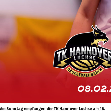
Am Sonntag empfangen die TK Hannover Luchse am 18.