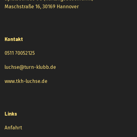
Maschstraße 16, 30169 Hannover
Kontakt
0511 70052125
luchse@turn-klubb.de
www.tkh-luchse.de
Links
Anfahrt