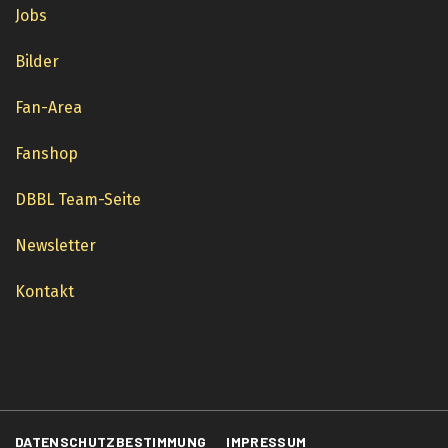
Jobs
Bilder
Fan-Area
Fanshop
DBBL Team-Seite
Newsletter
Kontakt
DATENSCHUTZBESTIMMUNG
IMPRESSUM