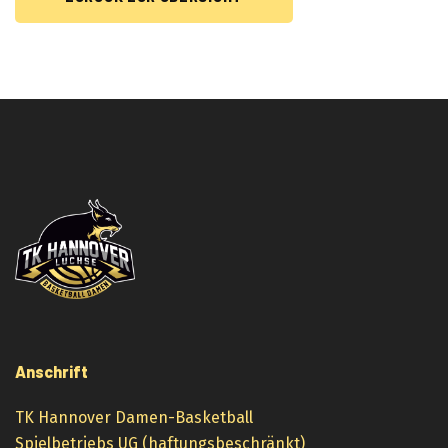
Anschrift
TK Hannover Damen-Basketball
Spielbetriebs UG (haftungsbeschränkt)