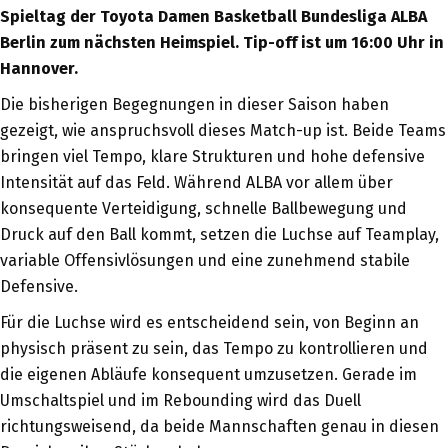
Spieltag der Toyota Damen Basketball Bundesliga ALBA
Berlin zum nächsten Heimspiel. Tip-off ist um 16:00 Uhr in
Hannover.
Die bisherigen Begegnungen in dieser Saison haben
gezeigt, wie anspruchsvoll dieses Match-up ist. Beide Teams
bringen viel Tempo, klare Strukturen und hohe defensive
Intensität auf das Feld. Während ALBA vor allem über
konsequente Verteidigung, schnelle Ballbewegung und
Druck auf den Ball kommt, setzen die Luchse auf Teamplay,
variable Offensivlösungen und eine zunehmend stabile
Defensive.
Für die Luchse wird es entscheidend sein, von Beginn an
physisch präsent zu sein, das Tempo zu kontrollieren und
die eigenen Abläufe konsequent umzusetzen. Gerade im
Umschaltspiel und im Rebounding wird das Duell
richtungsweisend, da beide Mannschaften genau in diesen