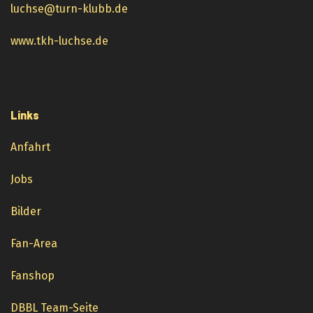
luchse@turn-klubb.de
www.tkh-luchse.de
Links
Anfahrt
Jobs
Bilder
Fan-Area
Fanshop
DBBL Team-Seite