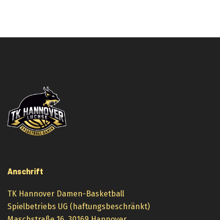
Anschrift
TK Hannover Damen-Basketball
Spielbetriebs UG (haftungsbeschränkt)
Maschstraße 16, 30169 Hannover