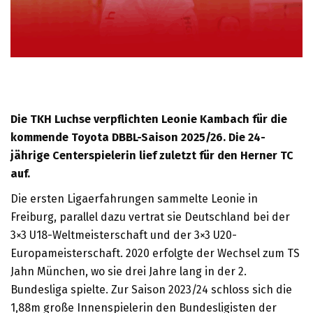
Die TKH Luchse verpflichten Leonie Kambach für die
kommende Toyota DBBL-Saison 2025/26. Die 24-
jährige Centerspielerin lief zuletzt für den Herner TC
auf.
Die ersten Ligaerfahrungen sammelte Leonie in
Freiburg, parallel dazu vertrat sie Deutschland bei der
3×3 U18-Weltmeisterschaft und der 3×3 U20-
Europameisterschaft. 2020 erfolgte der Wechsel zum TS
Jahn München, wo sie drei Jahre lang in der 2.
Bundesliga spielte. Zur Saison 2023/24 schloss sich die
1,88m große Innenspielerin den Bundesligisten der