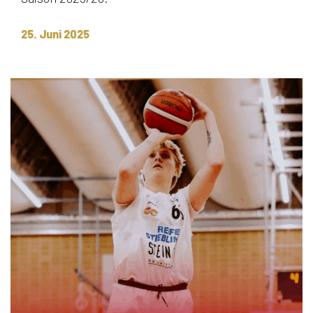
25. Juni 2025