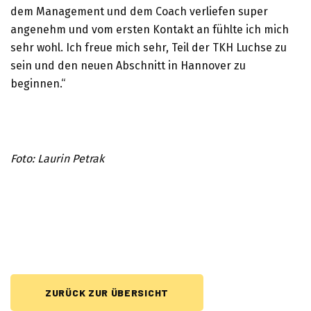
dem Management und dem Coach verliefen super
angenehm und vom ersten Kontakt an fühlte ich mich
sehr wohl. Ich freue mich sehr, Teil der TKH Luchse zu
sein und den neuen Abschnitt in Hannover zu
beginnen.“
Foto: Laurin Petrak
ZURÜCK ZUR ÜBERSICHT