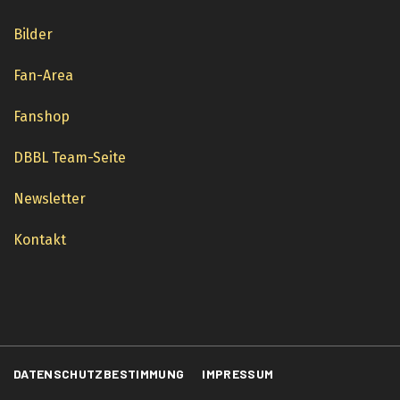
Bilder
Fan-Area
Fanshop
DBBL Team-Seite
Newsletter
Kontakt
DATENSCHUTZBESTIMMUNG
IMPRESSUM