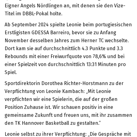
Eigner Angels Nördlingen an, mit denen sie den Vize-
Titel im DBBL-Pokal holte.
Ab September 2024 spielte Leonie beim portugiesischen
Erstligisten GDESSA Barreiro, bevor sie zu Anfang
November desselben Jahres zum Herner TC wechselte.
Dort kam sie auf durchschnittlich 4.3 Punkte und 3.3
Rebounds mit einer Freiwurfquote von 78,6% und bei
einer Spielzeit von durchschnittlich 13:31 Minuten pro
Spiel.
Sportdirektorin Dorothea Richter-Horstmann zu der
Verpflichtung von Leonie Kambach: „Mit Leonie
verpflichten wir eine Spielerin, die auf der großen
Position Zuhause ist. Wir schauen positiv in eine
gemeinsame Zukunft und freuen uns, mit ihr zusammen
den TK Hannover Basketball zu gestalten.“
Leonie selbst zu ihrer Verpflichtung: „Die Gespräche mit