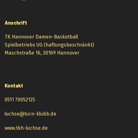
Anschrift
TK Hannover Damen-Basketball
Spielbetriebs UG (haftungsbeschränkt)
Maschstraße 16, 30169 Hannover
Kontakt
0511 70052125
luchse@turn-klubb.de
www.tkh-luchse.de