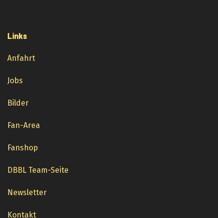
Links
Anfahrt
Jobs
Bilder
Fan-Area
Fanshop
DBBL Team-Seite
Newsletter
Kontakt