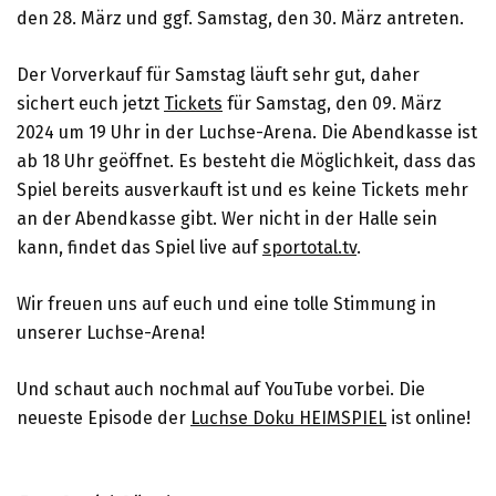
den 28. März und ggf. Samstag, den 30. März antreten.
Der Vorverkauf für Samstag läuft sehr gut, daher
sichert euch jetzt
Tickets
für Samstag, den 09. März
2024 um 19 Uhr in der Luchse-Arena. Die Abendkasse ist
ab 18 Uhr geöffnet. Es besteht die Möglichkeit, dass das
Spiel bereits ausverkauft ist und es keine Tickets mehr
an der Abendkasse gibt. Wer nicht in der Halle sein
kann, findet das Spiel live auf
sportotal.tv
.
Wir freuen uns auf euch und eine tolle Stimmung in
unserer Luchse-Arena!
Und schaut auch nochmal auf YouTube vorbei. Die
neueste Episode der
Luchse Doku HEIMSPIEL
ist online!