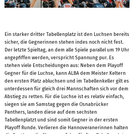
Ein starker dritter Tabellenplatz ist den Luchsen bereits
sicher, die Gegnerinnen stehen indes noch nicht fest.
Der letzte Spieltag, an dem alle Spiele parallel um 19 Uhr
angepfiffen werden, verspricht Spannung pur. Es
stehen viele Entscheidungen aus: Neben dem Playoff
Gegner für die Luchse, kann ALBA dem Meister Keltern
den ersten Platz abluchsen und im Tabellenkeller gilt es
unterdessen für gleich drei Mannschaften sich vor dem
Abstieg zu retten. Für die Luchse ist es relativ einfach,
siegen sie am Samstag gegen die Osnabrücker
Panthers, landen diese auf dem sechsten
Tabellenplatzt und sind somit Gegner in der ersten
Playoff Runde. Verlieren die Hannoveranerinnen halten