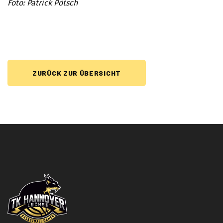
Foto: Patrick Pötsch
ZURÜCK ZUR ÜBERSICHT