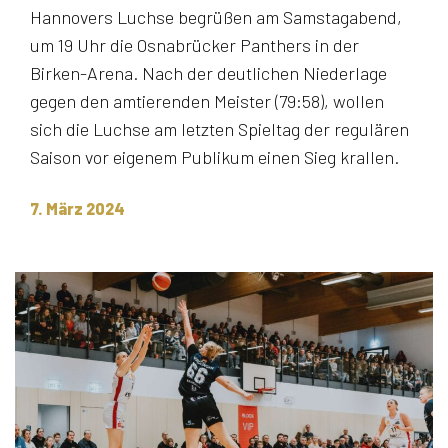
Hannovers Luchse begrüßen am Samstagabend,
um 19 Uhr die Osnabrücker Panthers in der
Birken-Arena. Nach der deutlichen Niederlage
gegen den amtierenden Meister (79:58), wollen
sich die Luchse am letzten Spieltag der regulären
Saison vor eigenem Publikum einen Sieg krallen.
7. März 2024