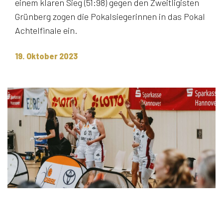
einem klaren Sieg (51:98) gegen den Zweitligisten
Grünberg zogen die Pokalsiegerinnen in das Pokal
Achtelfinale ein.
19. Oktober 2023