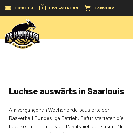
TICKETS
LIVE-STREAM
FANSHOP
Luchse auswärts in Saarlouis
Am vergangenen Wochenende pausierte der
Basketball Bundesliga Betrieb. Dafür starteten die
Luchse mit ihrem ersten Pokalspiel der Saison. Mit