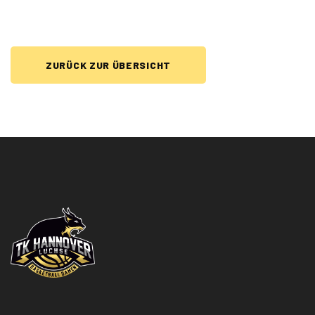
ZURÜCK ZUR ÜBERSICHT