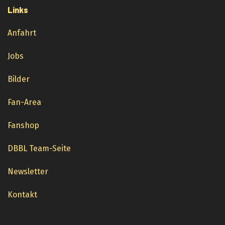
Links
Anfahrt
Jobs
Bilder
Fan-Area
Fanshop
DBBL Team-Seite
Newsletter
Kontakt