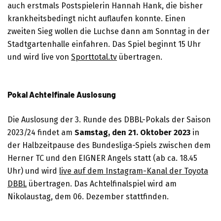
auch erstmals Postspielerin Hannah Hank, die bisher
krankheitsbedingt nicht auflaufen konnte. Einen
zweiten Sieg wollen die Luchse dann am Sonntag in der
Stadtgartenhalle einfahren. Das Spiel beginnt 15 Uhr
und wird live von
Sporttotal.tv
übertragen.
Pokal Achtelfinale Auslosung
Die Auslosung der 3. Runde des DBBL-Pokals der Saison
2023/24 findet am
Samstag, den 21. Oktober 2023
in
der Halbzeitpause des Bundesliga-Spiels zwischen dem
Herner TC und den EIGNER Angels statt (ab ca. 18.45
Uhr) und wird
live auf dem Instagram-Kanal der Toyota
DBBL
übertragen. Das Achtelfinalspiel wird am
Nikolaustag, dem 06. Dezember stattfinden.