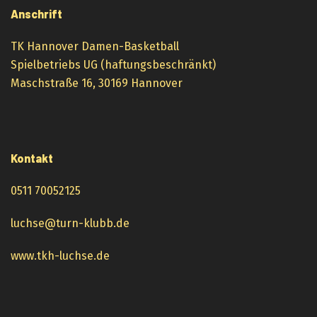
Anschrift
TK Hannover Damen-Basketball
Spielbetriebs UG (haftungsbeschränkt)
Maschstraße 16, 30169 Hannover
Kontakt
0511 70052125
luchse@turn-klubb.de
www.tkh-luchse.de