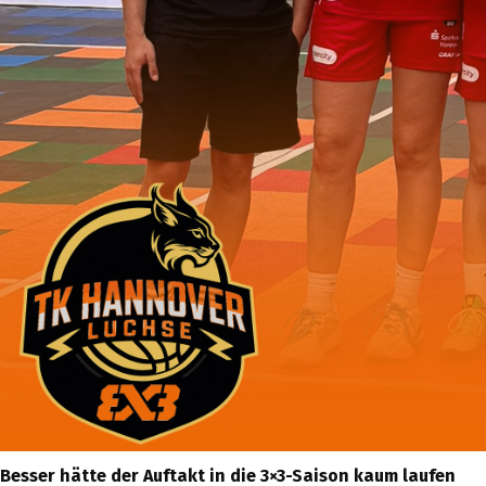
Besser hätte der Auftakt in die 3×3-Saison kaum laufen