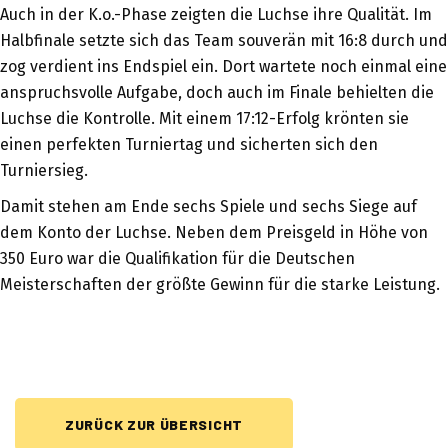
Auch in der K.o.-Phase zeigten die Luchse ihre Qualität. Im
Halbfinale setzte sich das Team souverän mit 16:8 durch und
zog verdient ins Endspiel ein. Dort wartete noch einmal eine
anspruchsvolle Aufgabe, doch auch im Finale behielten die
Luchse die Kontrolle. Mit einem 17:12-Erfolg krönten sie
einen perfekten Turniertag und sicherten sich den
Turniersieg.
Damit stehen am Ende sechs Spiele und sechs Siege auf
dem Konto der Luchse. Neben dem Preisgeld in Höhe von
350 Euro war die Qualifikation für die Deutschen
Meisterschaften der größte Gewinn für die starke Leistung.
ZURÜCK ZUR ÜBERSICHT