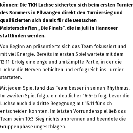
können: Die TKH Luchse sicherten sich beim ersten Turnier
des Sommers in Ellwangen direkt den Turniersieg und
qualifizierten sich damit für die Deutschen
Meisterschaften „Die Finals“, die im Juli in Hannover
stattfinden werden.
Von Beginn an präsentierte sich das Team fokussiert und
mit viel Energie. Bereits im ersten Spiel wartete mit dem
12:11-Erfolg eine enge und umkämpfte Partie, in der die
Luchse die Nerven behielten und erfolgreich ins Turnier
starteten.
Mit jedem Spiel fand das Team besser in seinen Rhythmus.
Im zweiten Spiel folgte ein deutlicher 16:6-Erfolg, bevor die
Luchse auch die dritte Begegnung mit 15:11 für sich
entscheiden konnten. Im letzten Vorrundenspiel ließ das
Team beim 10:3-Sieg nichts anbrennen und beendete die
Gruppenphase ungeschlagen.