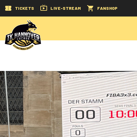
TICKETS
LIVE-STREAM
FANSHOP