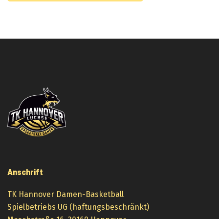
Anschrift
TK Hannover Damen-Basketball
Spielbetriebs UG (haftungsbeschränkt)