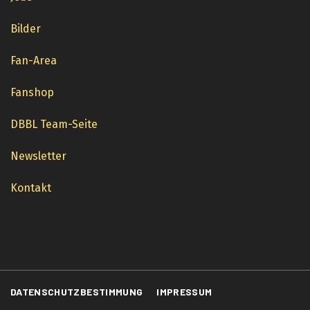
Bilder
Fan-Area
Fanshop
DBBL Team-Seite
Newsletter
Kontakt
DATENSCHUTZBESTIMMUNG
IMPRESSUM