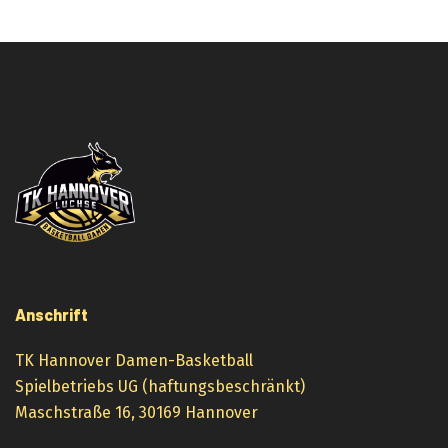
Anschrift
TK Hannover Damen-Basketball
Spielbetriebs UG (haftungsbeschränkt)
Maschstraße 16, 30169 Hannover