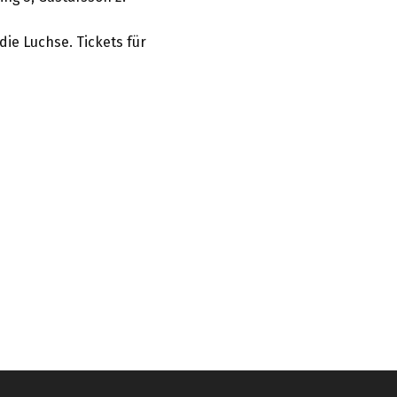
die Luchse. Tickets für