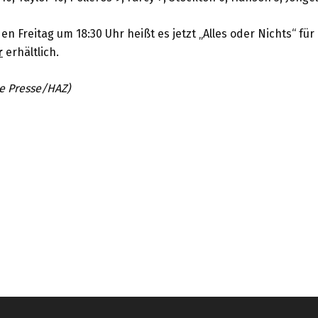
 Freitag um 18:30 Uhr heißt es jetzt „Alles oder Nichts“ für 
r
erhältlich.
e Presse/HAZ)