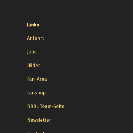
Links
Anfahrt
Jobs
Bilder
Fan-Area
Fanshop
DBBL Team-Seite
Newsletter