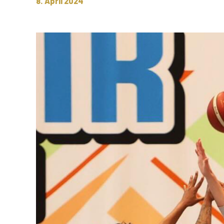
8. April 2024