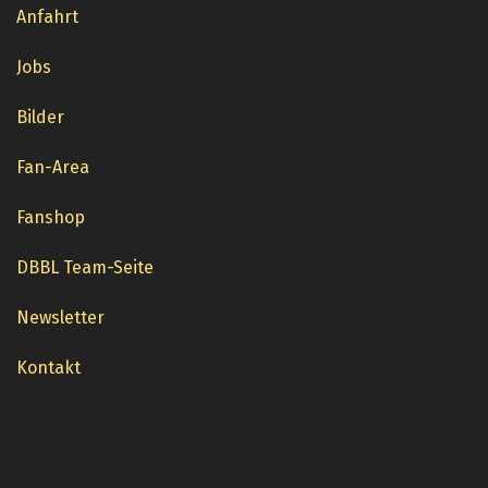
Anfahrt
Jobs
Bilder
Fan-Area
Fanshop
DBBL Team-Seite
Newsletter
Kontakt