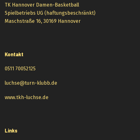
TK Hannover Damen-Basketball
Spielbetriebs UG (haftungsbeschränkt)
Maschstraße 16, 30169 Hannover
Kontakt
0511 70052125
luchse@turn-klubb.de
www.tkh-luchse.de
Links