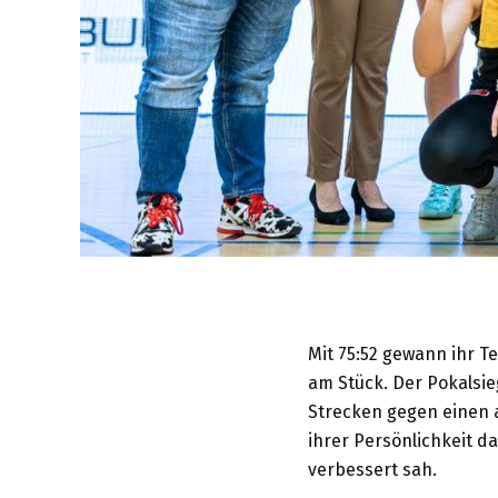
Mit 75:52 gewann ihr T
am Stück. Der Pokalsi
Strecken gegen einen 
ihrer Persönlichkeit d
verbessert sah.