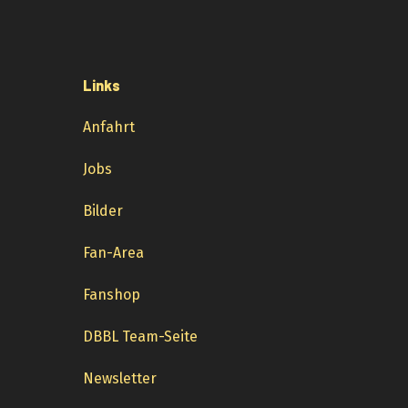
Links
Anfahrt
Jobs
Bilder
Fan-Area
Fanshop
DBBL Team-Seite
Newsletter