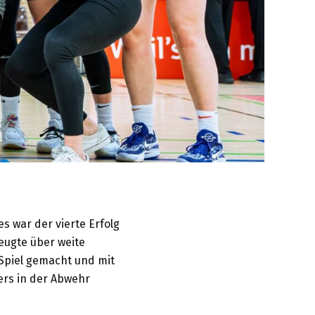
s war der vierte Erfolg
eugte über weite
Spiel gemacht und mit
ers in der Abwehr