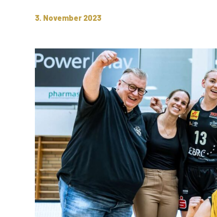
3. November 2023