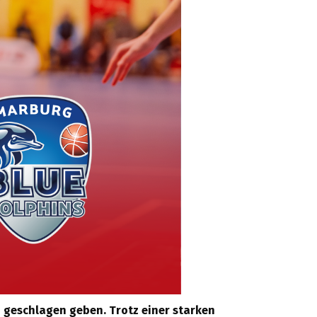
 geschlagen geben. Trotz einer starken