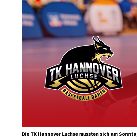
Die TK Hannover Luchse mussten sich am Sonntag