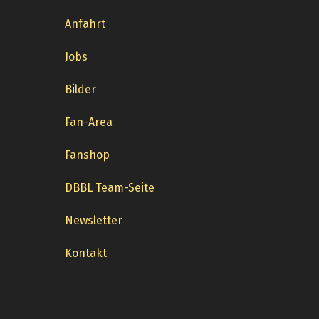
Anfahrt
Jobs
Bilder
Fan-Area
Fanshop
DBBL Team-Seite
Newsletter
Kontakt