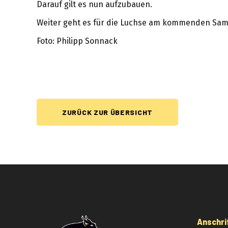
Darauf gilt es nun aufzubauen.
Weiter geht es für die Luchse am kommenden Sam
Foto: Philipp Sonnack
ZURÜCK ZUR ÜBERSICHT
Anschri