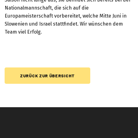
Nationalmannschaft, die sich auf die
Europameisterschaft vorbereitet, welche Mitte Juni in
Slowenien und Israel stattfindet. Wir wünschen dem
Team viel Erfolg.
ZURÜCK ZUR ÜBERSICHT