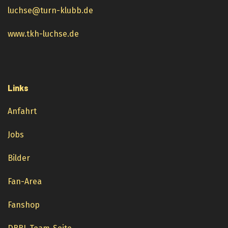
luchse@turn-klubb.de
www.tkh-luchse.de
Links
Anfahrt
Jobs
Bilder
Fan-Area
Fanshop