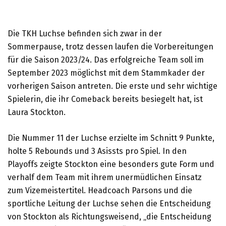
Die TKH Luchse befinden sich zwar in der
Sommerpause, trotz dessen laufen die Vorbereitungen
für die Saison 2023/24. Das erfolgreiche Team soll im
September 2023 möglichst mit dem Stammkader der
vorherigen Saison antreten. Die erste und sehr wichtige
Spielerin, die ihr Comeback bereits besiegelt hat, ist
Laura Stockton.
Die Nummer 11 der Luchse erzielte im Schnitt 9 Punkte,
holte 5 Rebounds und 3 Asissts pro Spiel. In den
Playoffs zeigte Stockton eine besonders gute Form und
verhalf dem Team mit ihrem unermüdlichen Einsatz
zum Vizemeistertitel. Headcoach Parsons und die
sportliche Leitung der Luchse sehen die Entscheidung
von Stockton als Richtungsweisend, „die Entscheidung