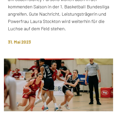
kommenden Saison in der 1. Basketball Bundesliga
angreifen. Gute Nachricht, Leistungsträgerin und
Powerfrau Laura Stockton wird weiterhin für die
Luchse auf dem Feld stehen.
31. Mai 2023