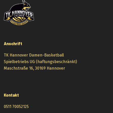
Anschrift
TK Hannover Damen-Basketball
Spielbetriebs UG (haftungsbeschränkt)
Maschstraße 16, 30169 Hannover
Kontakt
0511 70052125