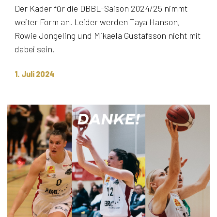
Der Kader für die DBBL-Saison 2024/25 nimmt
weiter Form an. Leider werden Taya Hanson,
Rowie Jongeling und Mikaela Gustafsson nicht mit
dabei sein.
1. Juli 2024