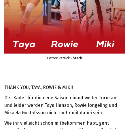
Fotos: Patrick Pötsch
THANK YOU, TAYA, ROWIE & MIKI!
Der Kader für die neue Saison nimmt weiter Form an
und leider werden Taya Hanson, Rowie Jongeling und
Mikaela Gustafsson nicht mehr mit dabei sein.
Wie ihr vielleicht schon mitbekommen habt, geht