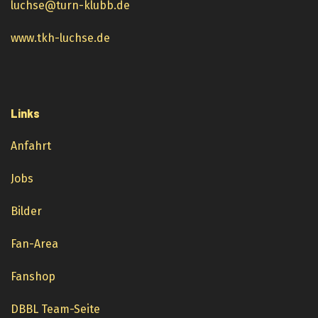
luchse@turn-klubb.de
www.tkh-luchse.de
Links
Anfahrt
Jobs
Bilder
Fan-Area
Fanshop
DBBL Team-Seite