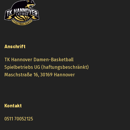
Anschrift
TK Hannover Damen-Basketball
Spielbetriebs UG (haftungsbeschränkt)
Maschstraße 16, 30169 Hannover
Kontakt
0511 70052125