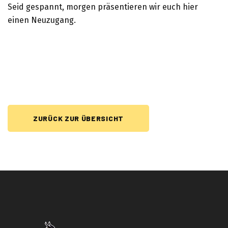
Seid gespannt, morgen präsentieren wir euch hier
einen Neuzugang.
ZURÜCK ZUR ÜBERSICHT