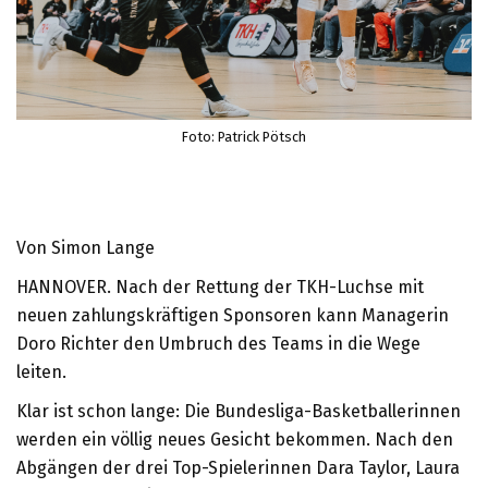
Foto: Patrick Pötsch
Von Simon Lange
HANNOVER. Nach der Rettung der TKH-Luchse mit
neuen zahlungskräftigen Sponsoren kann Managerin
Doro Richter den Umbruch des Teams in die Wege
leiten.
Klar ist schon lange: Die Bundesliga-Basketballerinnen
werden ein völlig neues Gesicht bekommen. Nach den
Abgängen der drei Top-Spielerinnen Dara Taylor, Laura