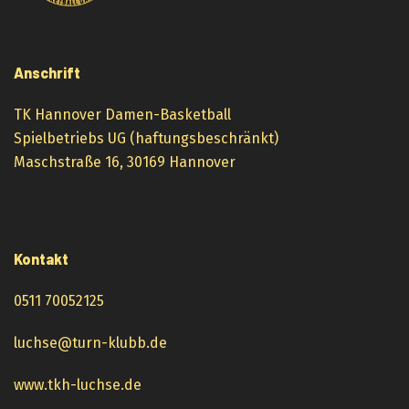
Anschrift
TK Hannover Damen-Basketball
Spielbetriebs UG (haftungsbeschränkt)
Maschstraße 16, 30169 Hannover
Kontakt
0511 70052125
luchse@turn-klubb.de
www.tkh-luchse.de