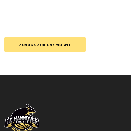
ZURÜCK ZUR ÜBERSICHT