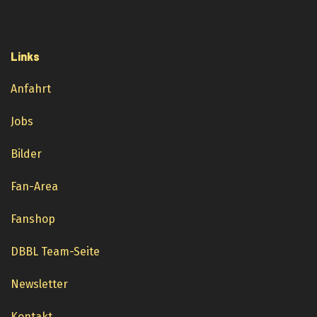
Links
Anfahrt
Jobs
Bilder
Fan-Area
Fanshop
DBBL Team-Seite
Newsletter
Kontakt