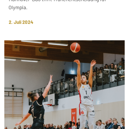
Olympia.
2. Juli 2024