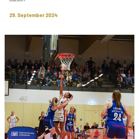
29. September 2024