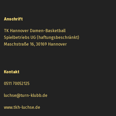
Anschrift
TK Hannover Damen-Basketball
Spielbetriebs UG (haftungsbeschränkt)
Maschstraße 16, 30169 Hannover
Kontakt
0511 70052125
luchse@turn-klubb.de
www.tkh-luchse.de