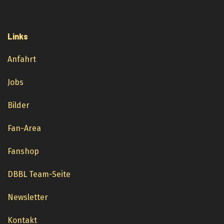
Links
Anfahrt
Jobs
Bilder
Fan-Area
Fanshop
DBBL Team-Seite
Newsletter
Kontakt