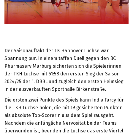
Der Saisonauftakt der TK Hannover Luchse war
Spannung pur. In einem taffen Duell gegen den BC
Pharmaserv Marburg sicherten sich die Spielerinnen
der TKH Luchse mit 61:58 den ersten Sieg der Saison
2024/25 der 1. DBBL und zugleich den ersten Heimsieg
in der ausverkauften Sporthalle Birkenstraße.
Die ersten zwei Punkte des Spiels kann India Farcy für
die TKH Luchse holen, die mit 19 gesicherten Punkten
als absolute Top-Scorerin aus dem Spiel rausgeht.
Nachdem die anfängliche Nervosität beider Teams
überwunden ist, beenden die Luchse das erste Viertel