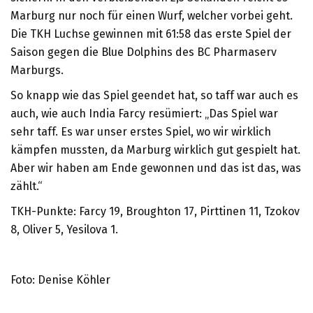
Marburg nur noch für einen Wurf, welcher vorbei geht.
Die TKH Luchse gewinnen mit 61:58 das erste Spiel der
Saison gegen die Blue Dolphins des BC Pharmaserv
Marburgs.
So knapp wie das Spiel geendet hat, so taff war auch es
auch, wie auch India Farcy resümiert: „Das Spiel war
sehr taff. Es war unser erstes Spiel, wo wir wirklich
kämpfen mussten, da Marburg wirklich gut gespielt hat.
Aber wir haben am Ende gewonnen und das ist das, was
zählt.“
TKH-Punkte: Farcy 19, Broughton 17, Pirttinen 11, Tzokov
8, Oliver 5, Yesilova 1.
Foto: Denise Köhler