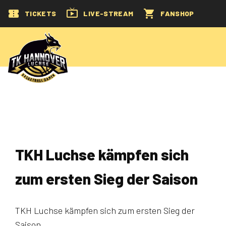
TICKETS
LIVE-STREAM
FANSHOP
TKH Luchse kämpfen sich
zum ersten Sieg der Saison
TKH Luchse kämpfen sich zum ersten Sieg der
Saison