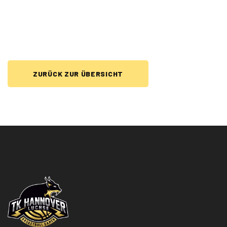
ZURÜCK ZUR ÜBERSICHT