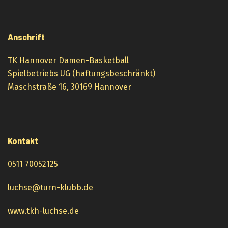
Anschrift
TK Hannover Damen-Basketball
Spielbetriebs UG (haftungsbeschränkt)
Maschstraße 16, 30169 Hannover
Kontakt
0511 70052125
luchse@turn-klubb.de
www.tkh-luchse.de