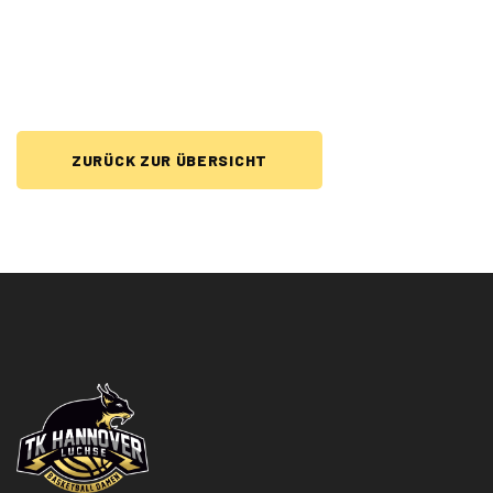
ZURÜCK ZUR ÜBERSICHT