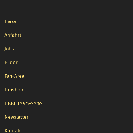
Links
Anfahrt
Jobs
Bilder
Fan-Area
Fanshop
DBBL Team-Seite
Newsletter
Kontakt