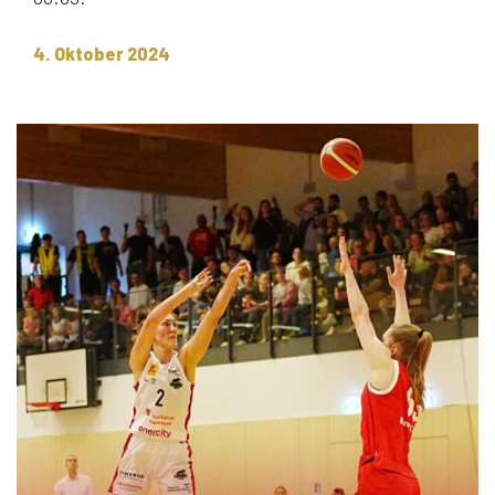
4. Oktober 2024