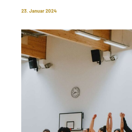
23. Januar 2024