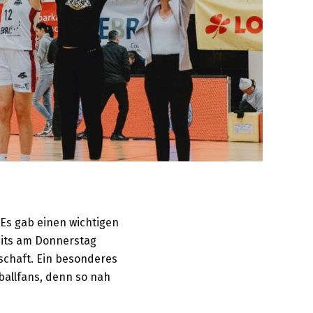
 Es gab einen wichtigen
reits am Donnerstag
schaft. Ein besonderes
ballfans, denn so nah