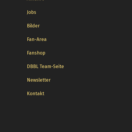
Jobs
Bilder
Fan-Area
Fanshop
DBBL Team-Seite
Newsletter
Kontakt