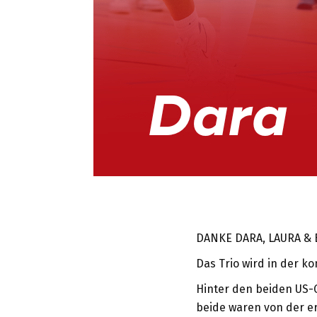
DANKE DARA, LAURA & 
Das Trio wird in der 
Hinter den beiden US-
beide waren von der er