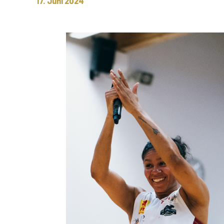
17. Juni 2024