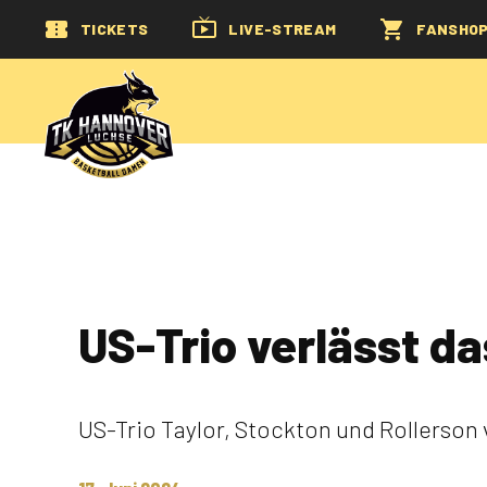
TICKETS
LIVE-STREAM
FANSHO
US-Trio verlässt d
US-Trio Taylor, Stockton und Rollerson 