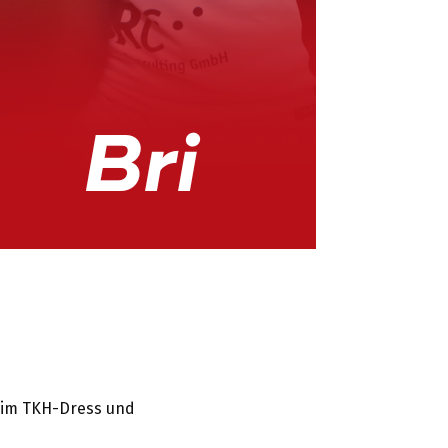
s im TKH-Dress und