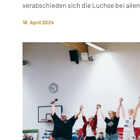
verabschieden sich die Luchse bei allen
18. April 2024