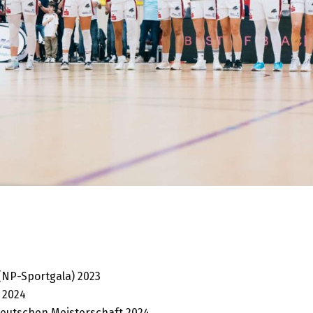
(NP-Sportgala) 2023
 2024
eutschen Meisterschaft 2024