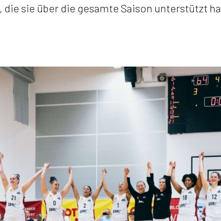
, die sie über die gesamte Saison unterstützt h