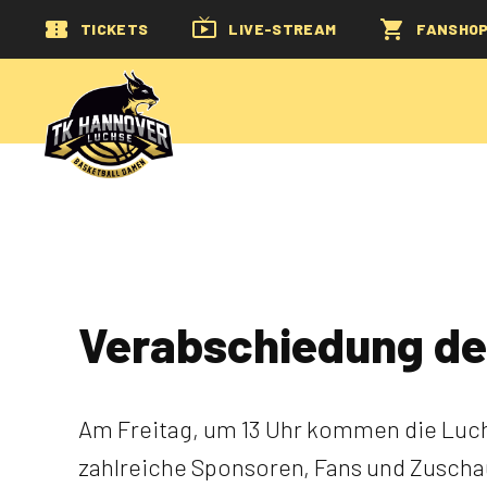
TICKETS
LIVE-STREAM
FANSHO
Verabschiedung de
Am Freitag, um 13 Uhr kommen die Luch
zahlreiche Sponsoren, Fans und Zuscha