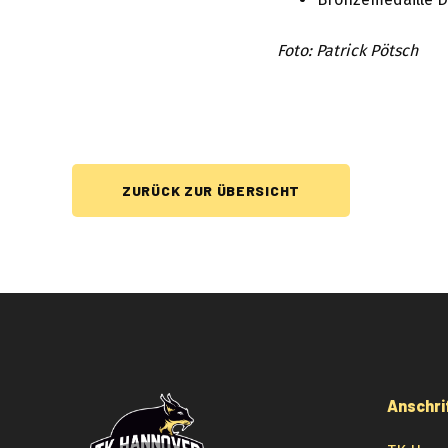
Foto: Patrick Pötsch
ZURÜCK ZUR ÜBERSICHT
Anschri