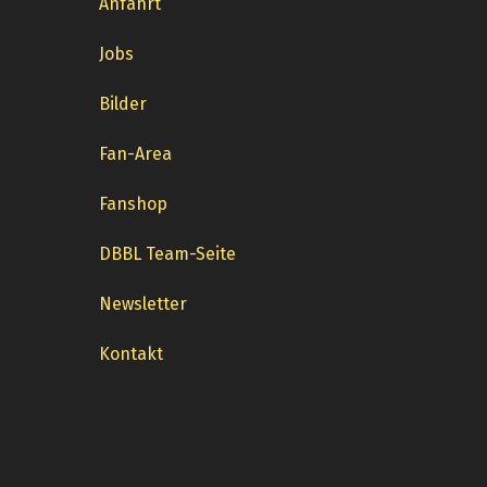
Anfahrt
Jobs
Bilder
Fan-Area
Fanshop
DBBL Team-Seite
Newsletter
Kontakt