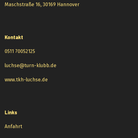
Maschstraße 16, 30169 Hannover
Kontakt
0511 70052125
luchse@turn-klubb.de
www.tkh-luchse.de
Links
Anfahrt