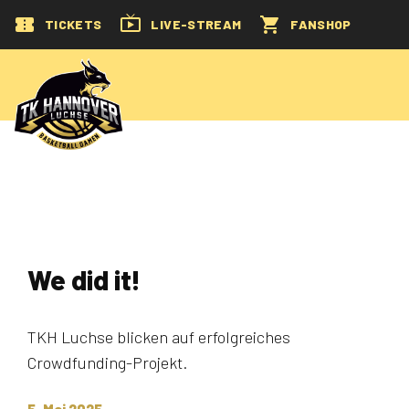
TICKETS
LIVE-STREAM
FANSHOP
We did it!
TKH Luchse blicken auf erfolgreiches
Crowdfunding-Projekt.