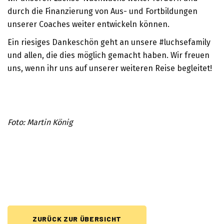
durch die Finanzierung von Aus- und Fortbildungen
unserer Coaches weiter entwickeln können.
Ein riesiges Dankeschön geht an unsere #luchsefamily
und allen, die dies möglich gemacht haben. Wir freuen
uns, wenn ihr uns auf unserer weiteren Reise begleitet!
Foto: Martin König
ZURÜCK ZUR ÜBERSICHT