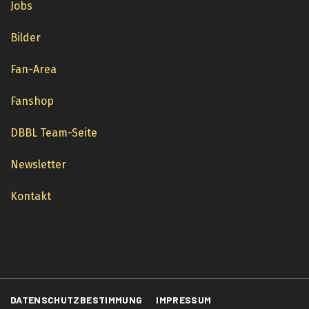
Jobs
Bilder
Fan-Area
Fanshop
DBBL Team-Seite
Newsletter
Kontakt
DATENSCHUTZBESTIMMUNG
IMPRESSUM