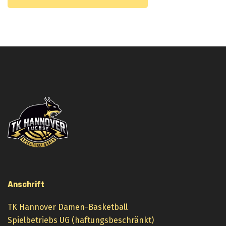
Anschrift
TK Hannover Damen-Basketball
Spielbetriebs UG (haftungsbeschränkt)