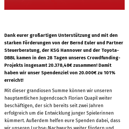
Dank eurer großartigen Unterstützung und mit den
starken Förderungen von der Bernd Euler und Partner
Steuerberatung, der KSG Hannover und der Toyota-
DBBL kamen in den 28 Tagen unseres Crowdfunding-
Projekts insgesamt 20.378,48€ zusammen! Damit
haben wir unser Spendenziel von 20.000€ zu 101%
erreicht!
Mit dieser grandiosen Summe können wir unseren
hauptamtlichen Jugendcoach Florian Quapil weiter
beschäftigen, der sich bereits seit zwei Jahren
erfolgreich um die Entwicklung junger Spielerinnen
kümmert. Außerdem helfen eure Spenden dabei, dass
wir unseren Luchse-Nachwuchs weiter fördern und