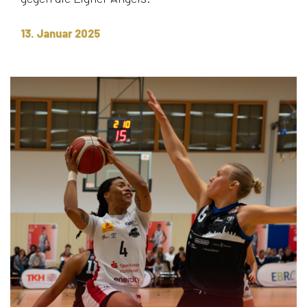
13. Januar 2025