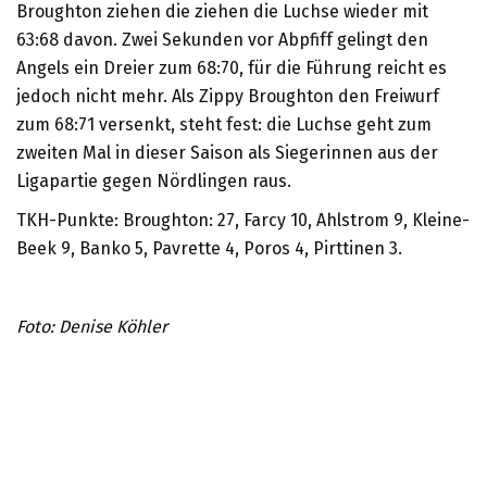
Broughton ziehen die ziehen die Luchse wieder mit
63:68 davon. Zwei Sekunden vor Abpfiff gelingt den
Angels ein Dreier zum 68:70, für die Führung reicht es
jedoch nicht mehr. Als Zippy Broughton den Freiwurf
zum 68:71 versenkt, steht fest: die Luchse geht zum
zweiten Mal in dieser Saison als Siegerinnen aus der
Ligapartie gegen Nördlingen raus.
TKH-Punkte: Broughton: 27, Farcy 10, Ahlstrom 9, Kleine-
Beek 9, Banko 5, Pavrette 4, Poros 4, Pirttinen 3.
Foto: Denise Köhler