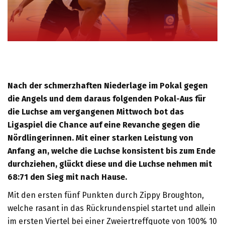
Nach der schmerzhaften Niederlage im Pokal gegen
die Angels und dem daraus folgenden Pokal-Aus für
die Luchse am vergangenen Mittwoch bot das
Ligaspiel die Chance auf eine Revanche gegen die
Nördlingerinnen. Mit einer starken Leistung von
Anfang an, welche die Luchse konsistent bis zum Ende
durchziehen, glückt diese und die Luchse nehmen mit
68:71 den Sieg mit nach Hause.
Mit den ersten fünf Punkten durch Zippy Broughton,
welche rasant in das Rückrundenspiel startet und allein
im ersten Viertel bei einer Zweiertreffquote von 100% 10