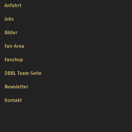
Anfahrt
Jobs
Bilder
Fan-Area
Fanshop
DBBL Team-Seite
Newsletter
Kontakt