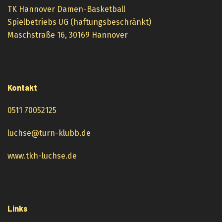
TK Hannover Damen-Basketball
Spielbetriebs UG (haftungsbeschränkt)
Maschstraße 16, 30169 Hannover
Kontakt
0511 70052125
luchse@turn-klubb.de
www.tkh-luchse.de
Links